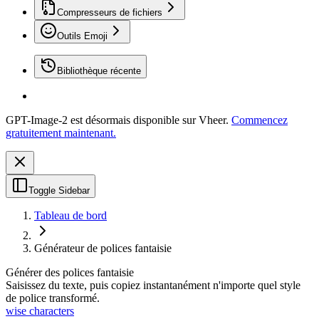
Compresseurs de fichiers
Outils Emoji
Bibliothèque récente
GPT-Image-2 est désormais disponible sur Vheer.
Commencez
gratuitement maintenant.
Toggle Sidebar
Tableau de bord
Générateur de polices fantaisie
Générer des polices fantaisie
Saisissez du texte, puis copiez instantanément n'importe quel style
de police transformé.
wise characters