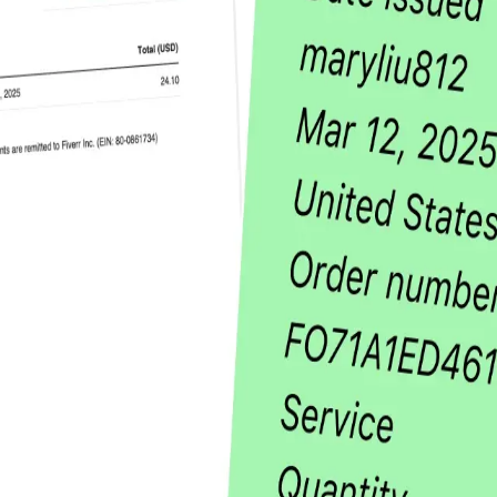
ement maintenant.