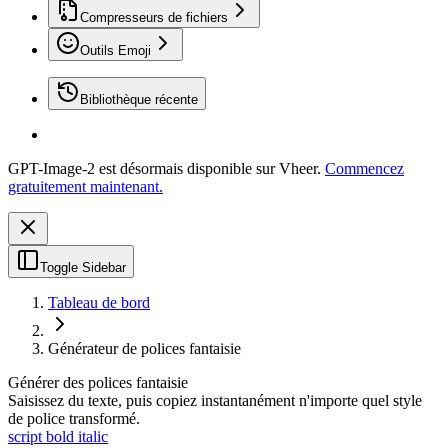
Compresseurs de fichiers
Outils Emoji
Bibliothèque récente
GPT-Image-2 est désormais disponible sur Vheer.
Commencez
gratuitement maintenant.
Toggle Sidebar
Tableau de bord
Générateur de polices fantaisie
Générer des polices fantaisie
Saisissez du texte, puis copiez instantanément n'importe quel style
de police transformé.
script bold italic