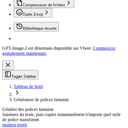
Compresseurs de fichiers
Outils Emoji
Bibliothèque récente
GPT-Image-2 est désormais disponible sur Vheer.
Commencez
gratuitement maintenant.
Toggle Sidebar
Tableau de bord
Générateur de polices fantaisie
Générer des polices fantaisie
Saisissez du texte, puis copiez instantanément n'importe quel style
de police transformé.
modern greek