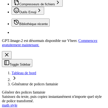
Compresseurs de fichiers
Outils Emoji
Bibliothèque récente
GPT-Image-2 est désormais disponible sur Vheer.
Commencez
gratuitement maintenant.
Toggle Sidebar
Tableau de bord
Générateur de polices fantaisie
Générer des polices fantaisie
Saisissez du texte, puis copiez instantanément n'importe quel style
de police transformé.
math style