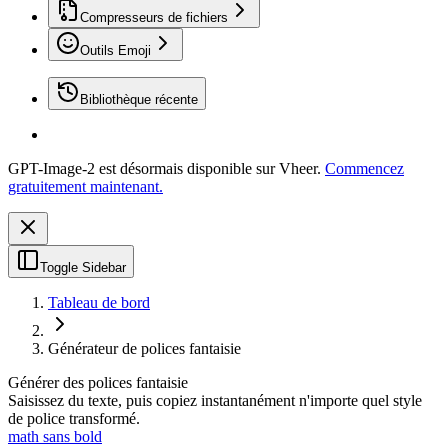
Compresseurs de fichiers
Outils Emoji
Bibliothèque récente
GPT-Image-2 est désormais disponible sur Vheer.
Commencez
gratuitement maintenant.
Toggle Sidebar
Tableau de bord
Générateur de polices fantaisie
Générer des polices fantaisie
Saisissez du texte, puis copiez instantanément n'importe quel style
de police transformé.
math sans bold