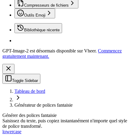
Compresseurs de fichiers
Outils Emoji
Bibliothèque récente
GPT-Image-2 est désormais disponible sur Vheer.
Commencez
gratuitement maintenant.
Toggle Sidebar
Tableau de bord
Générateur de polices fantaisie
Générer des polices fantaisie
Saisissez du texte, puis copiez instantanément n'importe quel style
de police transformé.
lowercase