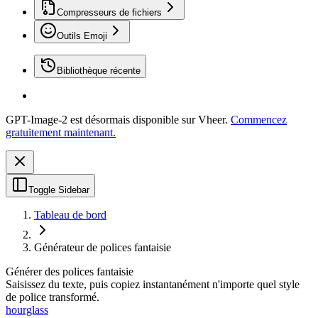
Compresseurs de fichiers
Outils Emoji
Bibliothèque récente
GPT-Image-2 est désormais disponible sur Vheer.
Commencez
gratuitement maintenant.
Toggle Sidebar
Tableau de bord
Générateur de polices fantaisie
Générer des polices fantaisie
Saisissez du texte, puis copiez instantanément n'importe quel style
de police transformé.
hourglass