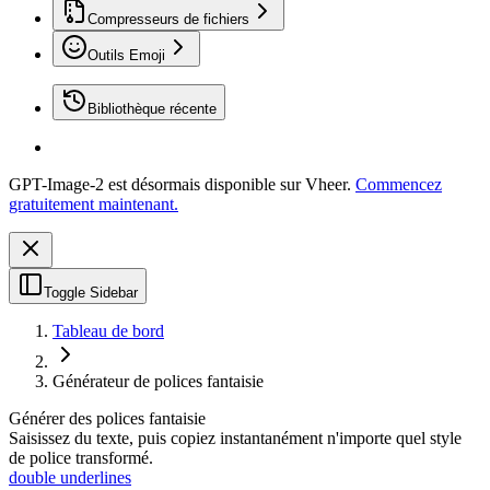
Compresseurs de fichiers
Outils Emoji
Bibliothèque récente
GPT-Image-2 est désormais disponible sur Vheer.
Commencez
gratuitement maintenant.
Toggle Sidebar
Tableau de bord
Générateur de polices fantaisie
Générer des polices fantaisie
Saisissez du texte, puis copiez instantanément n'importe quel style
de police transformé.
double underlines