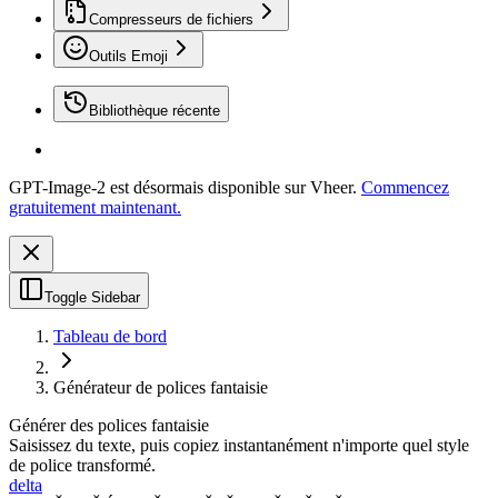
Compresseurs de fichiers
Outils Emoji
Bibliothèque récente
GPT-Image-2 est désormais disponible sur Vheer.
Commencez
gratuitement maintenant.
Toggle Sidebar
Tableau de bord
Générateur de polices fantaisie
Générer des polices fantaisie
Saisissez du texte, puis copiez instantanément n'importe quel style
de police transformé.
delta