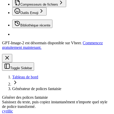
Compresseurs de fichiers
Outils Emoji
Bibliothèque récente
GPT-Image-2 est désormais disponible sur Vheer.
Commencez
gratuitement maintenant.
Toggle Sidebar
Tableau de bord
Générateur de polices fantaisie
Générer des polices fantaisie
Saisissez du texte, puis copiez instantanément n'importe quel style
de police transformé.
cyrillic