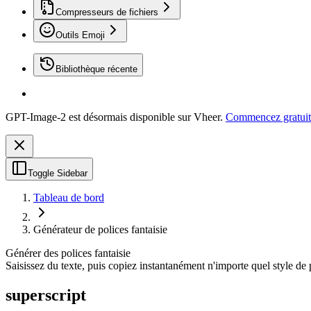
Compresseurs de fichiers
Outils Emoji
Bibliothèque récente
GPT-Image-2 est désormais disponible sur Vheer.
Commencez gratuit
Toggle Sidebar
Tableau de bord
Générateur de polices fantaisie
Générer des polices fantaisie
Saisissez du texte, puis copiez instantanément n'importe quel style de 
superscript