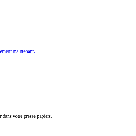
ement maintenant.
r dans votre presse-papiers.