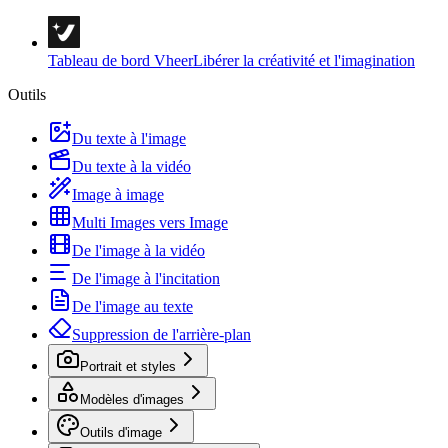
Tableau de bord Vheer
Libérer la créativité et l'imagination
Outils
Du texte à l'image
Du texte à la vidéo
Image à image
Multi Images vers Image
De l'image à la vidéo
De l'image à l'incitation
De l'image au texte
Suppression de l'arrière-plan
Portrait et styles
Modèles d'images
Outils d'image