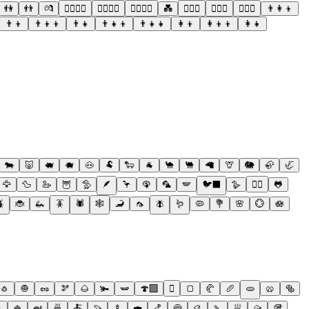
👫
👬
💏
👩‍❤️‍💋‍👨
👨‍❤️‍💋‍👨
👩‍❤️‍💋‍👩
💑
👩‍❤️‍👨
👨‍❤️‍👨
👩‍❤️‍👩
👨‍👩‍👦
👨‍👦
👨‍👦‍👦
👨‍👧
👨‍👧‍👦
👨‍👧‍👧
👩‍👦
👩‍👦‍👦
👩‍👧
🐄
🐷
🐖
🐗
🐽
🐏
🐑
🐐
🐪
🐫
🦙
🦒
🐘
🦣
🦏
🦅
🦆
🦢
🦉
🦤
🪶
🦩
🦚
🦜
🪽
🐦‍⬛
🪿
🐦‍🔥
🐸

🐞
🦗
🪳
🕷
🕸
🦂
🦟
🪰
🪱
🦠
💐
🌸
💮
🪷
🧄
🧅
🥜
🫘
🌰
🫚
🫛
🍄‍🟫
🫜
🍞
🥐
🥖
🫓
🥨
🥯

🍚
🍛
🍜
🍝
🍠
🍢
🍣
🍤
🍥
🥮
🍡
🥟
🥠
🥡