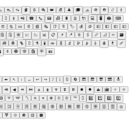
🥿
👠
👡
🩰
👢
🪮
👑
👒
🎩
🎓
🧢
🪖
⛑
📿
💄
🪉
📱
📲
☎
📞
📟
📠
🔋
🪫
🔌
💻
🖥
🖨
⌨
📒
📃
📜
📄
📰
🗞
📑
🔖
🏷
💰
🪙
💴
💵
💶
💷
🗒
🗓
📇
📈
📉
📊
📋
📌
📍
📎
🖇
📏
📐
✂
🗃
🧰
🧲
🪜
🪏
⚗
🧪
🧫
🧬
🔬
🔭
📡
💉
🩸
💊
🩹

⚱
🧿
🪬
🗿
🪧
🪪
⬅
↖
↕
↔
↩
↪
⤴
⤵
🔃
🔄
🔙
🔚
🔛
🔜
🔝
⏯
◀
⏪
⏮
🔼
⏫
🔽
⏬
⏸
⏹
⏺
⏏
🎦
🔅
🔆
❎
➰
➿
〽
✳
✴
❇
©
®
™
🫟
#️⃣
*️⃣
0️⃣
1️⃣
🆚
🈁
🈂
🈷
🈶
🈯
🉐
🈹
🈚
🈲
🉑
🈸
🈴
🈳
㊗
🔻
💠
🔘
🔳
🔲