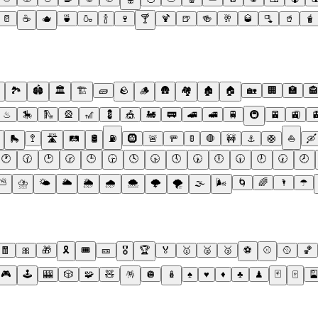
🥛
☕
🫖
🍵
🍶
🍾
🍷
🍸
🍹
🍺
🍻
🥂
🥃
🫗
🥤
🧋
🏞
🏟
🏛
🏗
🧱
🪨
🪵
🛖
🏘
🏚
🏠
🏡
🏢
🏣
🏤
♨
🎠
🛝
🎡
🎢
💈
🎪
🚂
🚃
🚄
🚅
🚆
🚇
🚈
🚉

🛼
🚏
🛣
🛤
🛢
⛽
🛞
🚨
🚥
🚦
🛑
🚧
⚓
🛟
⛵
🛶
🕐
🕜
🕑
🕝
🕒
🕞
🕓
🕟
🕔
🕠
🕕
🕡
🕖
🕢
🕗
⛅
⛈
🌤
🌥
🌦
🌧
🌨
🌩
🌪
🌫
🌬
🌀
🌈
🌂
☂
🧧
🎀
🎁
🎗
🎟
🎫
🎖
🏆
🏅
🥇
🥈
🥉
⚽
⚾
🥎
🏀
🎮
🕹
🎰
🎲
🧩
🧸
🪅
🪩
🪆
♠
♥
♦
♣
♟
🃏
🀄
