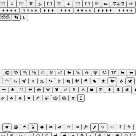
🤽‍♀️
🤾
🤾‍♂️
🤾‍♀️
🤹
🤹‍♂️
🤹‍♀️
🧘
🧘‍♂️
🧘‍♀️
🛀
🛌
🧑‍🤝‍🧑
👭
👨‍👨‍👦‍👦
👨‍👨‍👧‍👧
👩‍👩‍👦
👩‍👩‍👧
👩‍👩‍👧‍👦
👩‍👩‍👦‍👦
👩‍👩‍👧‍👧
‍🧒‍🧒
👣
🫆
⬛
🦁
🐯
🐅
🐆
🐴
🫎
🫏
🐎
🦄
🦓
🦌
🦬
🐮
🐂
🐃
🦥
🦦
🦨
🦘
🦡
🐾
🦃
🐔
🐓
🐣
🐤
🐥
🐦
🐧
🕊
🦈
🐙
🐚
🪸
🪼
🦀
🦞
🦐
🦑
🦪
🐌
🦋
🐛
🐜
🐝

🌿
☘
🍀
🍁
🍂
🍃
🪹
🪺
🍄
🪾
🫐
🥝
🍅
🫒
🥥
🥑
🍆
🥔
🥕
🌽
🌶
🫑
🥒
🥬
🥦
🥙
🧆
🥚
🍳
🥘
🍲
🫕
🥣
🥗
🍿
🧈
🧂
🥫
🍱
🍘
