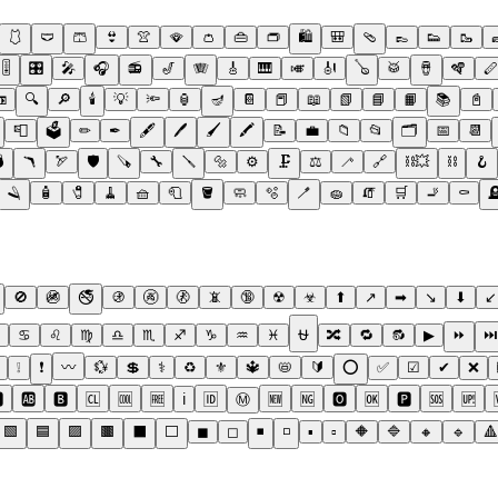
🩱
🩲
🩳
👙
👚
🪭
👛
👜
👝
🛍
🎒
🩴
👞
👟
🥾
🎚
🎛
🎤
🎧
📻
🎷
🪗
🎸
🎹
🎺
🎻
🪕
🥁
🪘
🪇
🪈

🔍
🔎
🕯
💡
🔦
🏮
🪔
📔
📕
📖
📗
📘
📙
📚
📓
📮
🗳
✏
✒
🖋
🖊
🖌
🖍
📝
💼
📁
📂
🗂
📅
📆

🪃
🏹
🛡
🪚
🔧
🪛
🔩
⚙
🗜
⚖
🦯
🔗
⛓️‍💥
⛓
🪝
🪒
🧴
🧷
🧹
🧺
🧻
🪣
🧼
🫧
🪥
🧽
🧯
🛒
🚬
⚰

🚫
🚳
🚭
🚯
🚱
🚷
📵
🔞
☢
☣
⬆
↗
➡
↘
⬇
↙
♋
♌
♍
♎
♏
♐
♑
♒
♓
⛎
🔀
🔁
🔂
▶
⏩
⏭
❕
❗
〰
💱
💲
⚕
♻
⚜
🔱
📛
🔰
⭕
✅
☑
✔
❌

🆎
🅱
🆑
🆒
🆓
ℹ
🆔
Ⓜ
🆕
🆖
🅾
🆗
🅿
🆘
🆙
🟩
🟦
🟪
🟫
⬛
⬜
◼
◻
◾
◽
▪
▫
🔶
🔷
🔸
🔹
🔺