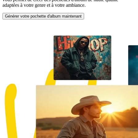
adaptées à votre genre et à votre ambiance.
Générer votre pochette d'album maintenant