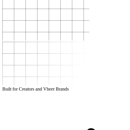
Built for Creators and Vheer Brands