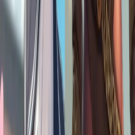
d'aspect préféré pour obtenir l'œuvre d'art parfaite qui correspond à
votre vision.