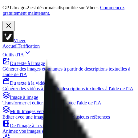
GPT-Image-2 est désormais disponible sur Vheer.
Commencez
gratuitement maintenant.
Vheer
Accueil
Tarification
Outils d'IA
Du texte à l'image
Générer des images étonnantes à partir de descriptions textuelles à
l'aide de l'IA
Du texte à la vidéo
Générer des vidéos à partir de descriptions textuelles à l'aide de l'IA
Image à image
Transformer et éditer des images avec l'aide de l'IA
Multi Images vers Image
Éditer avec une image principale et plusieurs références
De l'image à la vidéo
Animez vos images et créez des vidéos